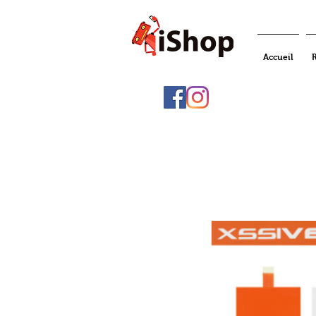
Accueil