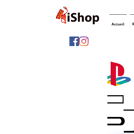
Accueil