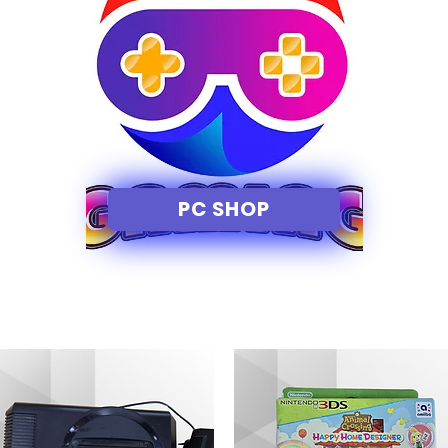
PC SHOP