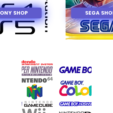
SONY SHOP
SEGA SHO