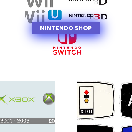
NINTENDO SHOP