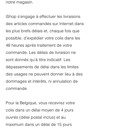
notre magasin.
iShop s’engage à effectuer les livraisons
des articles commandés sur Internet dans
les plus brefs délais et, chaque fois que
possible, d’expédier votre colis dans les
48 heures après traitement de votre
commande. Les délais de livraison ne
sont donnés qu’à titre indicatif. Les
dépassements de délai dans les limites
des usages ne peuvent donner lieu à des
dommages et intérêts, ni annulation de
commande.
Pour la Belgique, vous recevrez votre
colis dans un délai moyen de 4 jours
ouvrés (délai postal inclus) et au
maximum dans un délai de 15 jours