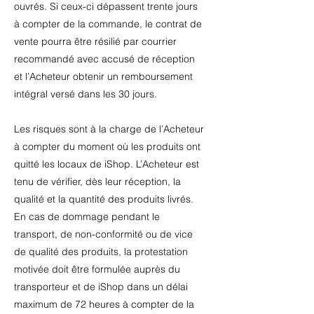
ouvrés. Si ceux-ci dépassent trente jours
à compter de la commande, le contrat de
vente pourra être résilié par courrier
recommandé avec accusé de réception
et l’Acheteur obtenir un remboursement
intégral versé dans les 30 jours.
Les risques sont à la charge de l’Acheteur
à compter du moment où les produits ont
quitté les locaux de iShop. L’Acheteur est
tenu de vérifier, dès leur réception, la
qualité et la quantité des produits livrés.
En cas de dommage pendant le
transport, de non-conformité ou de vice
de qualité des produits, la protestation
motivée doit être formulée auprès du
transporteur et de iShop dans un délai
maximum de 72 heures à compter de la