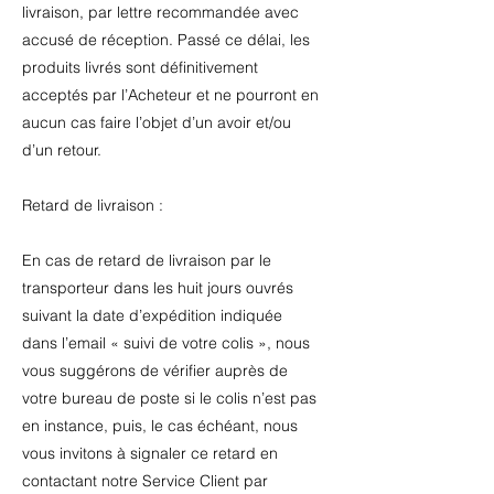
livraison, par lettre recommandée avec
accusé de réception. Passé ce délai, les
produits livrés sont définitivement
acceptés par l’Acheteur et ne pourront en
aucun cas faire l’objet d’un avoir et/ou
d’un retour.
Retard de livraison :
En cas de retard de livraison par le
transporteur dans les huit jours ouvrés
suivant la date d’expédition indiquée
dans l’email « suivi de votre colis », nous
vous suggérons de vérifier auprès de
votre bureau de poste si le colis n’est pas
en instance, puis, le cas échéant, nous
vous invitons à signaler ce retard en
contactant notre Service Client par