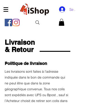
Se connecter
Livraison
& Retour
Politique de livraison
Les livraisons sont faites à l’adresse
indiquée dans le bon de commande qui
ne peut être que dans la zone
géographique convenue. Tous nos colis
sont expédiés avec UPS ou Bpost , sauf si
l’Acheteur choisit de retirer son colis dans