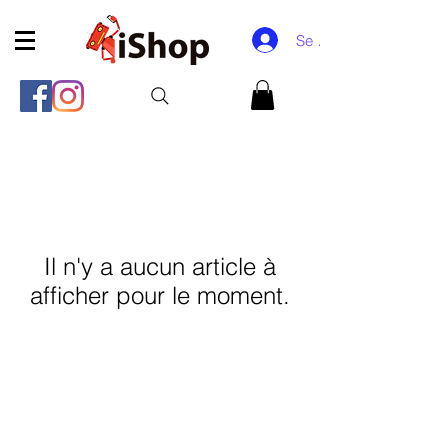
Se connecter
Il n'y a aucun article à
afficher pour le moment.