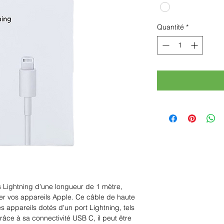
Quantité
*
Lightning d'une longueur de 1 mètre, 
er vos appareils Apple. Ce câble de haute 
s appareils dotés d'un port Lightning, tels 
âce à sa connectivité USB C, il peut être 