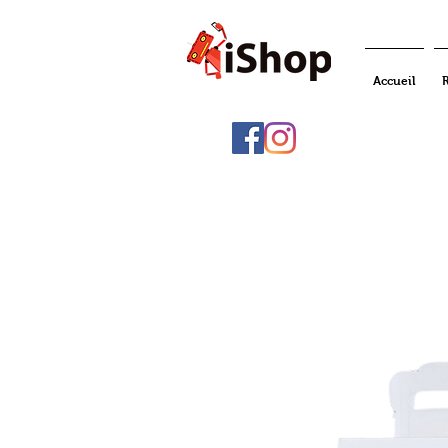
Accueil