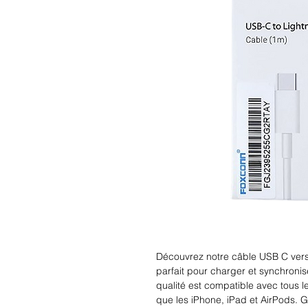
Découvrez notre câble USB C vers 
parfait pour charger et synchronis
qualité est compatible avec tous le
que les iPhone, iPad et AirPods. Gr