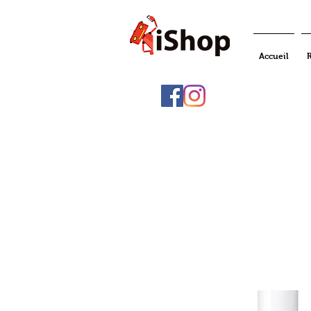
Accueil