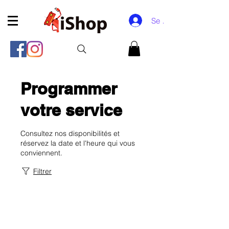
Se connecter
Programmer
votre service
Consultez nos disponibilités et
réservez la date et l'heure qui vous
conviennent.
Filtrer