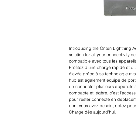
Introducing the Onten Lightning A
solution for all your connectivity n
compatible avec tous les appareil
Profitez d'une charge rapide et d'
élevée grâce à sa technologie ava
hub est également équipé de port
de connecter plusieurs appareils 
compacte et légère, c'est l'access
pour rester connecté en déplaceme
dont vous avez besoin, optez pour
Charge dès aujourd'hui.