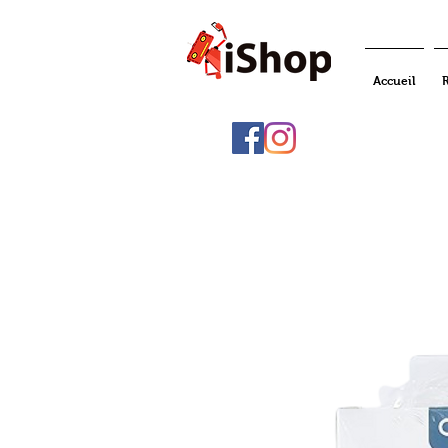
Accueil