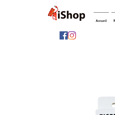
Accueil